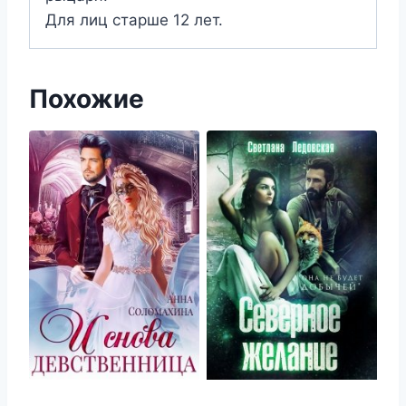
Для лиц старше 12 лет.
Похожие