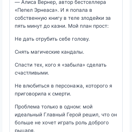
— Алиса Вернер, автор бестселлера
«Пепел Эрнеаса». И я попала в
собственную книгу в теле злодейки за
пять минут до казни. Мой план прост:
Не дать отрубить себе голову.
Снять магические кандалы.
Спасти тех, кого я «забыла» сделать
счастливыми.
Не влюбиться в персонажа, которого я
приговорила к смерти.
Проблема только в одном: мой
идеальный Главный Герой решил, что он
больше не хочет играть роль доброго
рыцаря.