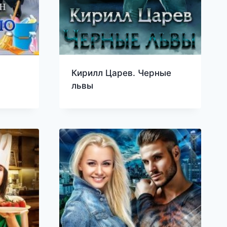
Кирилл Царев. Черные
львы