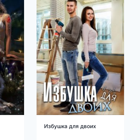
Избушка для двоих