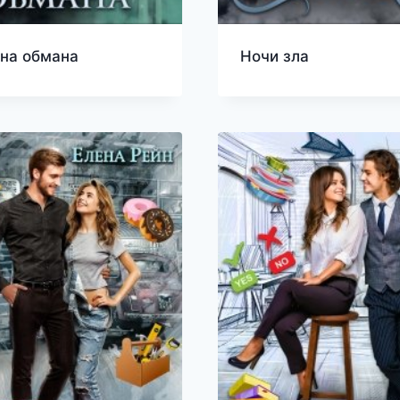
на обмана
Ночи зла