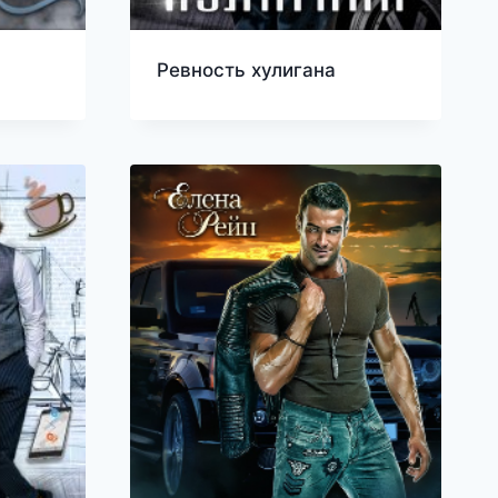
Ревность хулигана