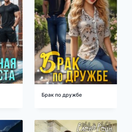
Брак по дружбе