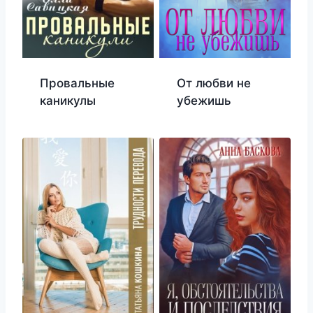
Провальные
От любви не
каникулы
убежишь