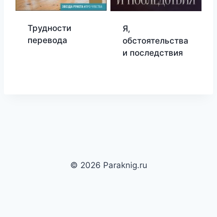
Трудности
Я,
перевода
обстоятельства
и последствия
© 2026 Paraknig.ru