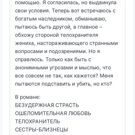
помощью. Я согласилась, но выдвинула
свои условия. Теперь вот встречаюсь с
богатым наследником, обманываю,
пытаюсь быть другой, а главное –
обхожу стороной телохранителя
жениха, настораживающего странными
вопросами и подозрениями. Но я
справлюсь. Только как быть с
анонимными угрозами и мыслью, что
все совсем не так, как кажется? Меня
пытаются подставить и убить, но кто?
В романе:
БЕЗУДЕРЖНАЯ СТРАСТЬ
ОШЕЛОМИТЕЛЬНАЯ ЛЮБОВЬ
ТЕЛОХРАНИТЕЛЬ
СЕСТРЫ-БЛИЗНЕЦЫ