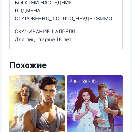
БОГАТЫЙ НАСЛЕДНИК
ПОДМЕНА
ОТКРОВЕННО_ ГОРЯЧО_НЕУДЕРЖИМО
СКАЧИВАНИЕ 1 АПРЕЛЯ
Для лиц старше 18 лет.
Похожие