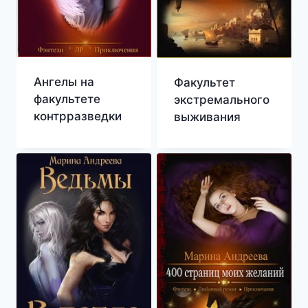
Ангелы на
Факультет
факультете
экстремального
контрразведки
выживания