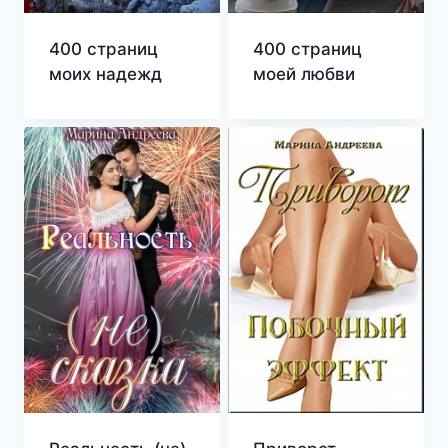
400 страниц
400 страниц
моих надежд
моей любви