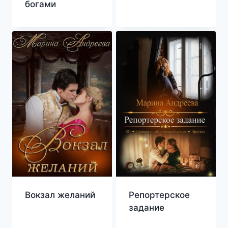
богами
Вокзал желаний
Репортерское
задание