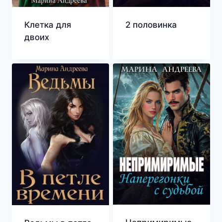
Клетка для
2 половинка
двоих