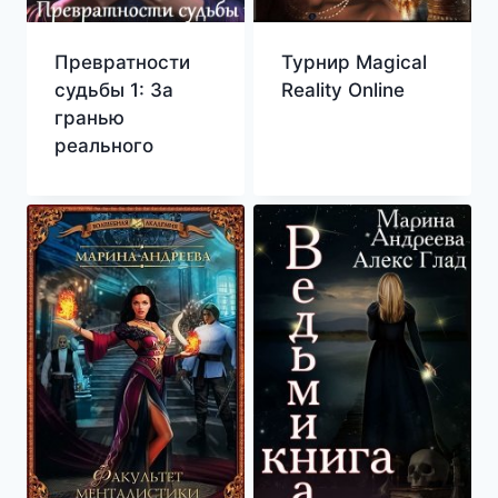
Превратности
Турнир Magical
судьбы 1: За
Reality Online
гранью
реального