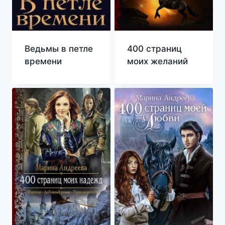
Ведьмы в петле
400 страниц
времени
моих желаний