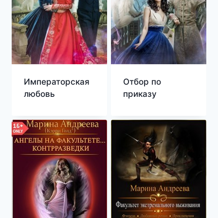
Императорская
Отбор по
любовь
приказу