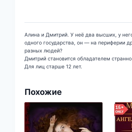
Алина и Дмитрий. У неё два высших, у не
одного государства, он — на периферии д
разных людей?
Дмитрий становится обладателем странно
Для лиц старше 12 лет.
Похожие