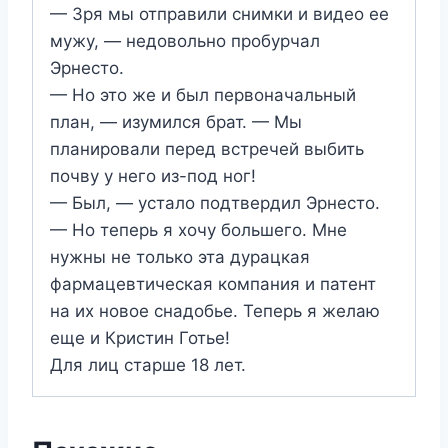
— Зря мы отправили снимки и видео ее
мужу, — недовольно пробурчал
Эрнесто.
— Но это же и был первоначальный
план, — изумился брат. — Мы
планировали перед встречей выбить
почву у него из-под ног!
— Был, — устало подтвердил Эрнесто.
— Но теперь я хочу большего. Мне
нужны не только эта дурацкая
фармацевтическая компания и патент
на их новое снадобье. Теперь я желаю
еще и Кристин Готье!
Для лиц старше 18 лет.