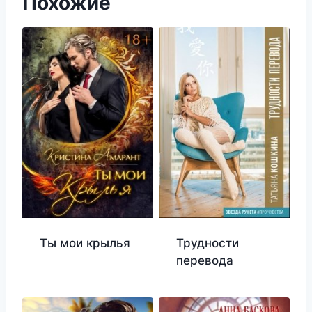
Похожие
Ты мои крылья
Трудности
перевода