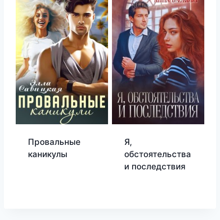
Провальные
Я,
каникулы
обстоятельства
и последствия