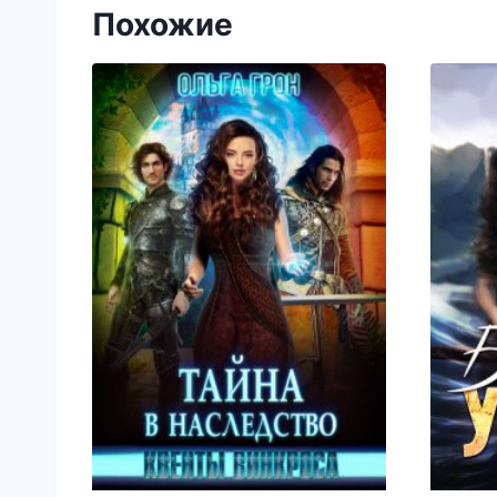
Похожие