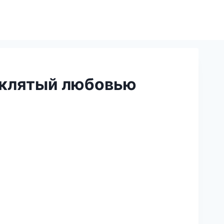
оклятый любовью