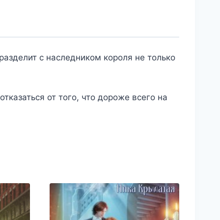
 разделит с наследником короля не только
отказаться от того, что дороже всего на