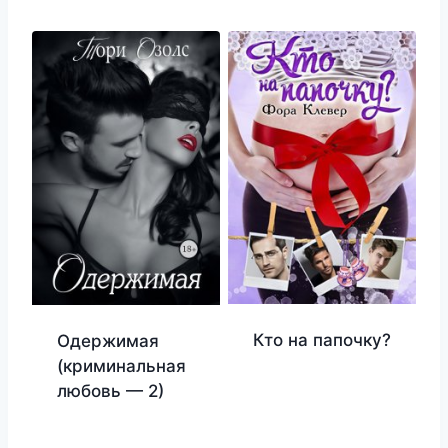
Кто на папочку?
Одержимая
(криминальная
любовь — 2)