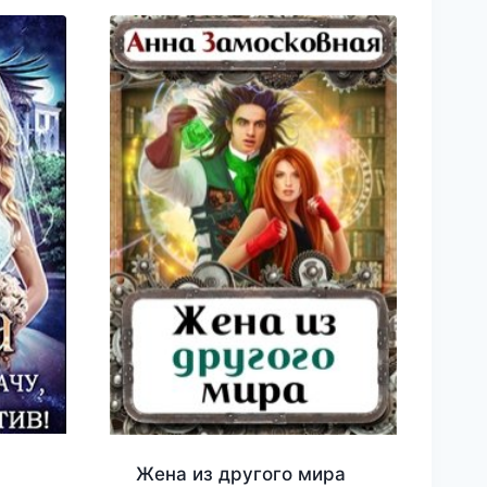
Жена из другого мира