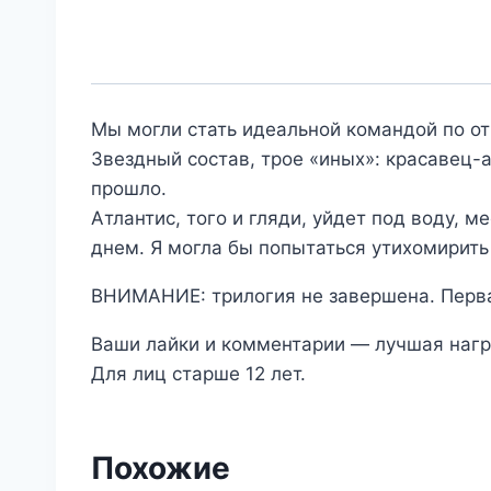
Мы могли стать идеальной командой по о
Звездный состав, трое «иных»: красавец-а
прошло.
Атлантис, того и гляди, уйдет под воду, 
днем. Я могла бы попытаться утихомирить
ВНИМАНИЕ: трилогия не завершена. Перва
Ваши лайки и комментарии — лучшая нагр
Для лиц старше 12 лет.
Похожие