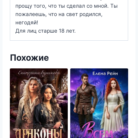
прощу того, что ты сделал со мной. Ты
пожалеешь, что на свет родился,
негодяй!
Для лиц старше 18 лет.
Похожие