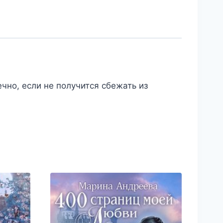
чно, если не получится сбежать из