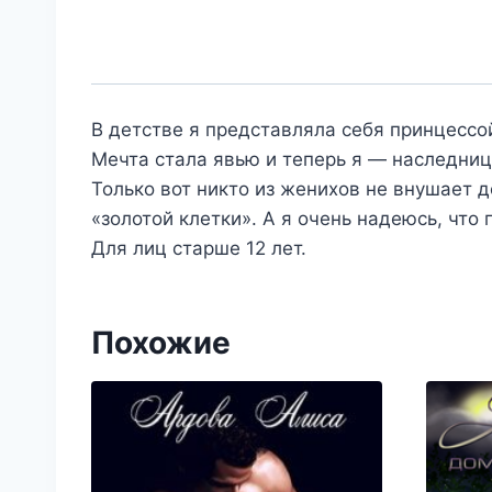
В детстве я представляла себя принцессо
Мечта стала явью и теперь я — наследниц
Только вот никто из женихов не внушает д
«золотой клетки». А я очень надеюсь, что 
Для лиц старше 12 лет.
Похожие