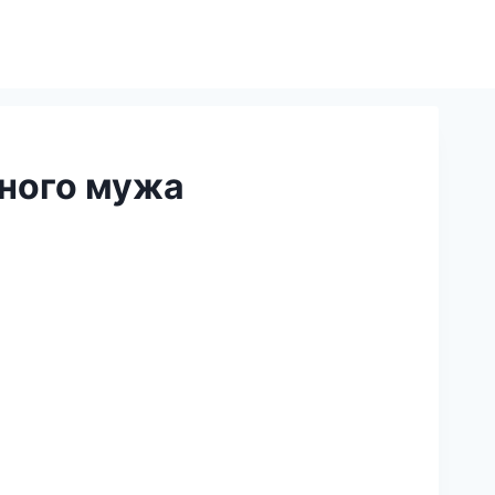
ного мужа