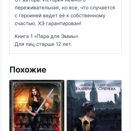
переживательная, но все, что случается
с героиней ведет её к собственному
счастью. ХЭ гарантирован!
Книга 1 «Пара для Эммы»
Для лиц старше 12 лет.
Похожие