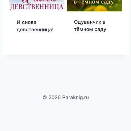
Одуванчик в
И снова
тёмном саду
девственница!
© 2026 Paraknig.ru