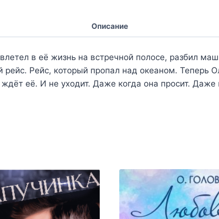
Описание
влетел в её жизнь на встречной полосе, разбил маш
ый рейс. Рейс, который пропал над океаном. Теперь О
 ждёт её. И не уходит. Даже когда она просит. Даже 