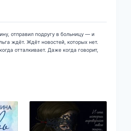
ину, отправил подругу в больницу — и
льга ждёт. Ждёт новостей, которых нет.
когда отталкивает. Даже когда говорит,