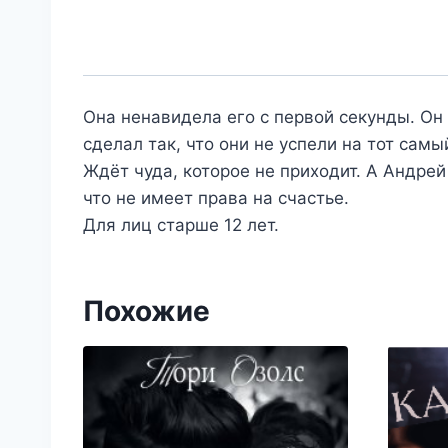
Она ненавидела его с первой секунды. Он 
сделал так, что они не успели на тот сам
Ждёт чуда, которое не приходит. А Андрей
что не имеет права на счастье.
Для лиц старше 12 лет.
Похожие