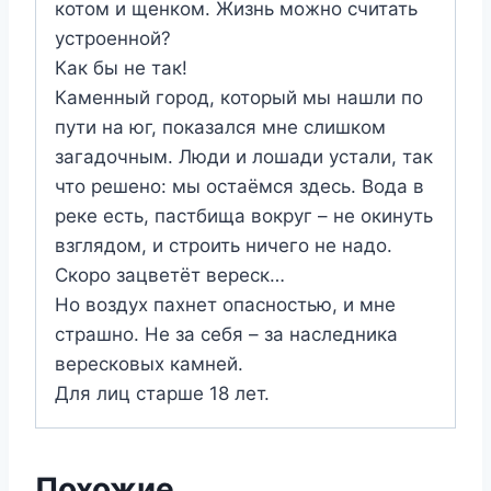
котом и щенком. Жизнь можно считать
устроенной?
Как бы не так!
Каменный город, который мы нашли по
пути на юг, показался мне слишком
загадочным. Люди и лошади устали, так
что решено: мы остаёмся здесь. Вода в
реке есть, пастбища вокруг – не окинуть
взглядом, и строить ничего не надо.
Скоро зацветёт вереск…
Но воздух пахнет опасностью, и мне
страшно. Не за себя – за наследника
вересковых камней.
Для лиц старше 18 лет.
Похожие