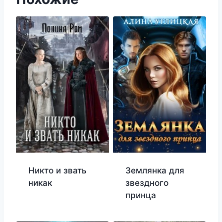
Никто и звать
Землянка для
никак
звездного
принца