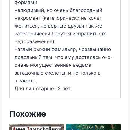
формами
нелюдимый, но очень благородный
некромант (категорически не хочет
жениться, но верные друзья так же
категорически берутся исправить это
недоразумение)
наглый рыжий фамильяр, чрезвычайно
довольный тем, что ему досталась о-о-
очень могущественная ведьма
загадочные скелеты, и не только в
шкафах…
Для лиц старше 12 лет.
Похожие