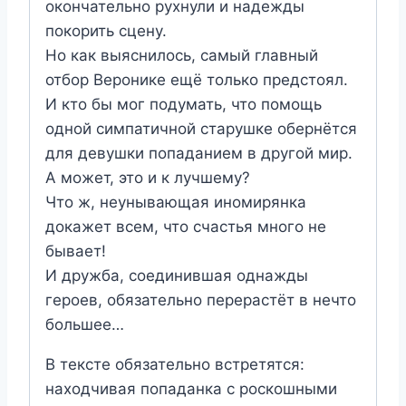
окончательно рухнули и надежды
покорить сцену.
Но как выяснилось, самый главный
отбор Веронике ещё только предстоял.
И кто бы мог подумать, что помощь
одной симпатичной старушке обернётся
для девушки попаданием в другой мир.
А может, это и к лучшему?
Что ж, неунывающая иномирянка
докажет всем, что счастья много не
бывает!
И дружба, соединившая однажды
героев, обязательно перерастёт в нечто
большее…
В тексте обязательно встретятся:
находчивая попаданка с роскошными