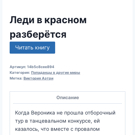
Леди в красном
разберётся
Читать книгу
Артикул:
14b5c8cee894
Категория:
Попаданцы в другие миры
Метка:
Виктория Аэтри
Описание
Когда Вероника не прошла отборочный
тур в танцевальном конкурсе, ей
казалось, что вместе с провалом