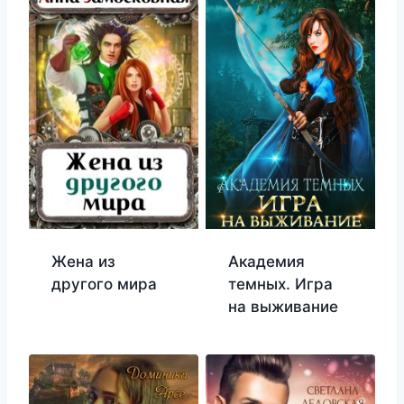
Жена из
Академия
другого мира
темных. Игра
на выживание