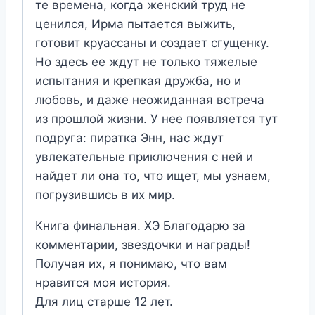
те времена, когда женский труд не
ценился, Ирма пытается выжить,
готовит круассаны и создает сгущенку.
Но здесь ее ждут не только тяжелые
испытания и крепкая дружба, но и
любовь, и даже неожиданная встреча
из прошлой жизни. У нее появляется тут
подруга: пиратка Энн, нас ждут
увлекательные приключения с ней и
найдет ли она то, что ищет, мы узнаем,
погрузившись в их мир.
Книга финальная. ХЭ Благодарю за
комментарии, звездочки и награды!
Получая их, я понимаю, что вам
нравится моя история.
Для лиц старше 12 лет.