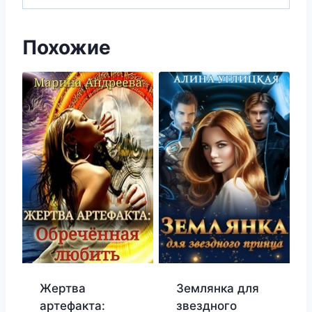
Похожие
Жертва
Землянка для
артефакта:
звездного