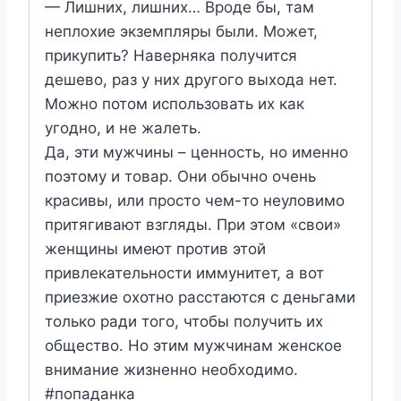
— Лишних, лишних… Вроде бы, там
неплохие экземпляры были. Может,
прикупить? Наверняка получится
дешево, раз у них другого выхода нет.
Можно потом использовать их как
угодно, и не жалеть.
Да, эти мужчины – ценность, но именно
поэтому и товар. Они обычно очень
красивы, или просто чем-то неуловимо
притягивают взгляды. При этом «свои»
женщины имеют против этой
привлекательности иммунитет, а вот
приезжие охотно расстаются с деньгами
только ради того, чтобы получить их
общество. Но этим мужчинам женское
внимание жизненно необходимо.
#попаданка