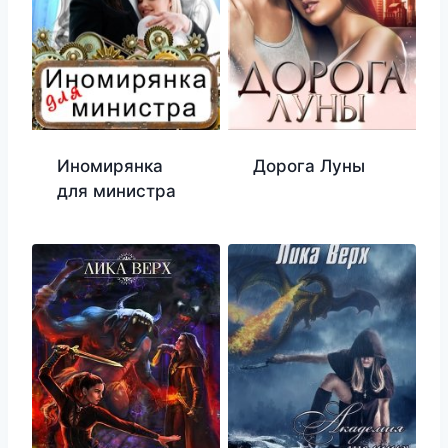
Иномирянка
Дорога Луны
для министра