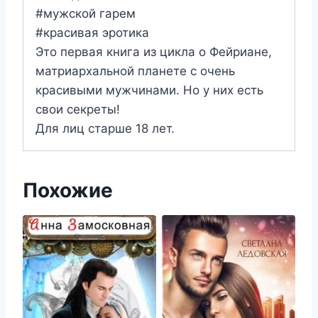
#мужской гарем
#красивая эротика
Это первая книга из цикла о Фейриане,
матриархальной планете с очень
красивыми мужчинами. Но у них есть
свои секреты!
Для лиц старше 18 лет.
Похожие