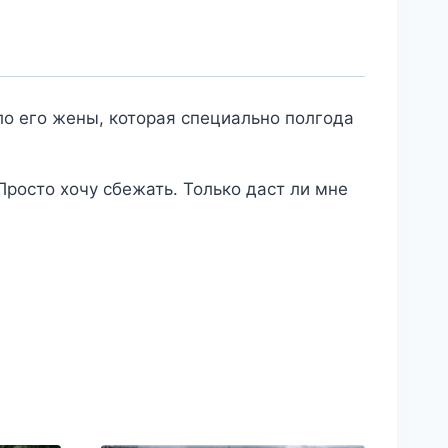
ело его жены, которая специально полгода
Просто хочу сбежать. Только даст ли мне