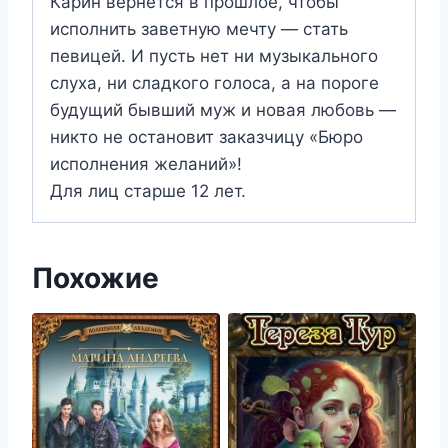
Карин вернется в прошлое, чтобы
исполнить заветную мечту — стать
певицей. И пусть нет ни музыкального
слуха, ни сладкого голоса, а на пороге
будущий бывший муж и новая любовь —
никто не остановит заказчицу «Бюро
исполнения желаний»!
Для лиц старше 12 лет.
Похожие