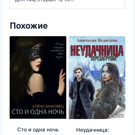
Похожие
Сто и одна ночь
Неудачница: