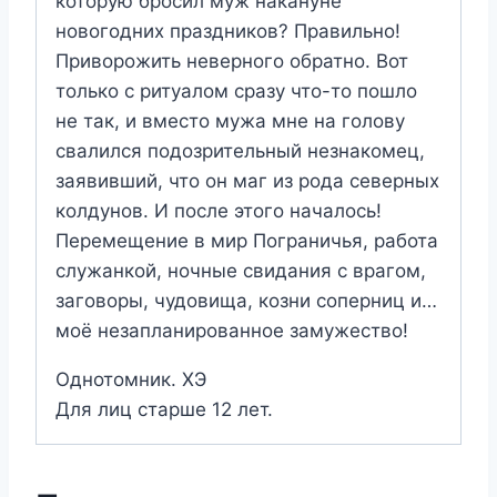
которую бросил муж накануне
новогодних праздников? Правильно!
Приворожить неверного обратно. Вот
только с ритуалом сразу что-то пошло
не так, и вместо мужа мне на голову
свалился подозрительный незнакомец,
заявивший, что он маг из рода северных
колдунов. И после этого началось!
Перемещение в мир Пограничья, работа
служанкой, ночные свидания с врагом,
заговоры, чудовища, козни соперниц и…
моё незапланированное замужество!
Однотомник. ХЭ
Для лиц старше 12 лет.