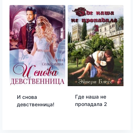
Где наша не
И снова
пропадала 2
девственница!