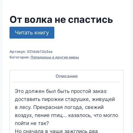
От волка не спастись
Читать книгу
Артикул:
321dab13a3aa
Категория:
Попаданцы в другие миры
Описание
Это должен был быть простой заказ:
доставить пирожки старушке, живущей
в лесу. Прекрасная погода, свежий
воздух, пение птиц… казалось, что могло
пойти не так?
Но сначала в чаще зажглись два