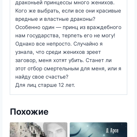
драконьей принцессы много женихов.
Кого же выбрать, если все они красивые
вредные и властные драконы?
Особенно один — принц из враждебного
нам государства, терпеть его не могу!
Однако все непросто. Случайно я
узнала, что среди женихов зреет
заговор, меня хотят убить. Станет ли
этот отбор смертельным для меня, или я
найду свое счастье?
Для лиц старше 12 лет.
Похожие