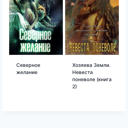
Северное
Хозяева Земли.
желание
Невеста
поневоле (книга
2)