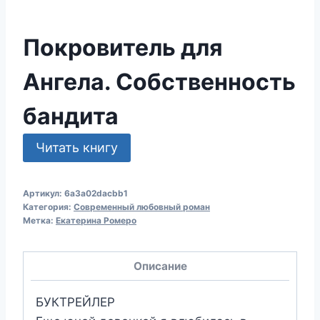
Покровитель для
Ангела. Собственность
бандита
Читать книгу
Артикул:
6a3a02dacbb1
Категория:
Современный любовный роман
Метка:
Екатерина Ромеро
Описание
БУКТРЕЙЛЕР