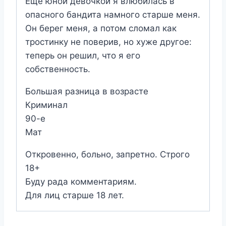
Еще юной девочкой я влюбилась в
опасного бандита намного старше меня.
Он берег меня, а потом сломал как
тростинку не поверив, но хуже другое:
теперь он решил, что я его
собственность.
Большая разница в возрасте
Криминал
90-е
Мат
Откровенно, больно, запретно. Строго
18+
Буду рада комментариям.
Для лиц старше 18 лет.