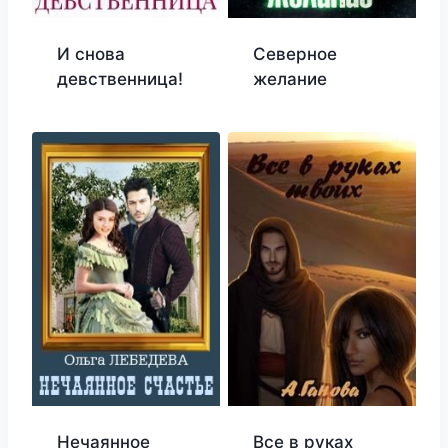
И снова
Северное
девственница!
желание
Нечаянное
Все в руках