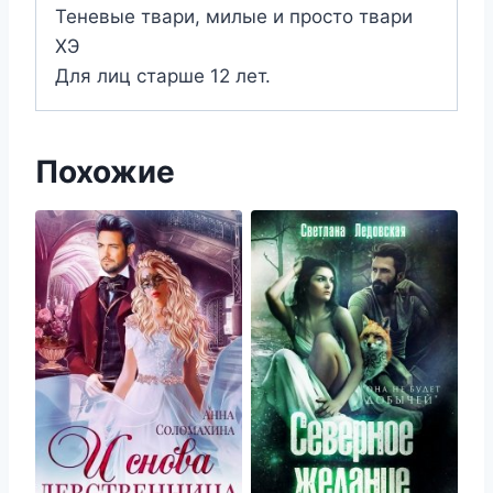
Теневые твари, милые и просто твари
ХЭ
Для лиц старше 12 лет.
Похожие