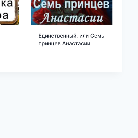
Единственный, или Семь
принцев Анастасии