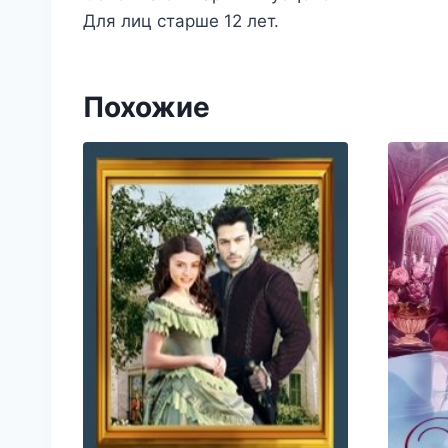
Для лиц старше 12 лет.
Похожие