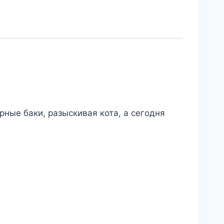
рные баки, разыскивая кота, а сегодня