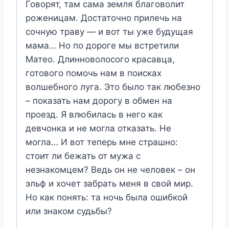
Говорят, там сама земля благоволит
роженицам. Достаточно прилечь на
сочную траву — и вот ты уже будущая
мама… Но по дороге мы встретили
Матео. Длинноволосого красавца,
готового помочь нам в поисках
волшебного луга. Это было так любезно
– показать нам дорогу в обмен на
проезд. Я влюбилась в него как
девчонка и не могла отказать. Не
могла… И вот теперь мне страшно:
стоит ли бежать от мужа с
незнакомцем? Ведь он не человек – он
эльф и хочет забрать меня в свой мир.
Но как понять: та ночь была ошибкой
или знаком судьбы?