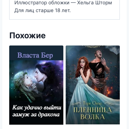
Иллюстратор обложки — Хельга Шторм
Для лиц старше 18 лет.
Похожие