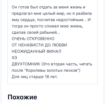
Он готов был отдать за меня жизнь и
предлагал мне целый мир, но я разбила
ему сердце, посчитав недостойным… И
тогда он просто сломал мою жизнь,
сделав своей рабыней…
ОЧЕНЬ ОТКРОВЕННО
ОТ НЕНАВИСТИ ДО ЛЮБВИ
НЕОЖИДАННЫЙ ФИНАЛ
ХЭ
ДВУХТОМНИК (Это вторая часть, читать
после "Королевы золотых песков")
Для лиц старше 18 лет.
Похожие