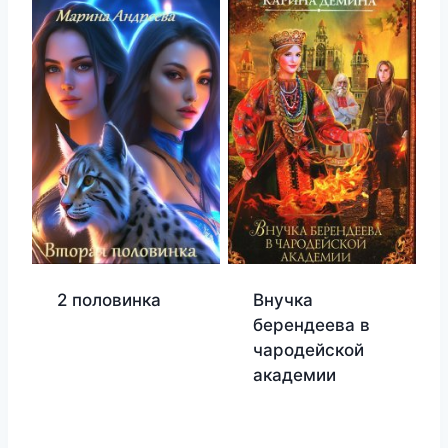
2 половинка
Внучка
берендеева в
чародейской
академии