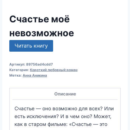
Счастье моё
невозможное
Читать книгу
Артикул:
89756ad4cdd7
Категория:
Короткий любовный роман
Метка:
Анна Аникина
Описание
Счастье — оно возможно для всех? Или
есть исключения? И в чем оно? Может,
как в старом фильме: «Счастье — это