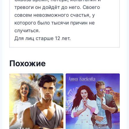
тревоги он дойдёт до него. Своего
совсем невозможного счастья, у
которого было тысячи причин не
случиться.
Для лиц старше 12 лет.
Похожие