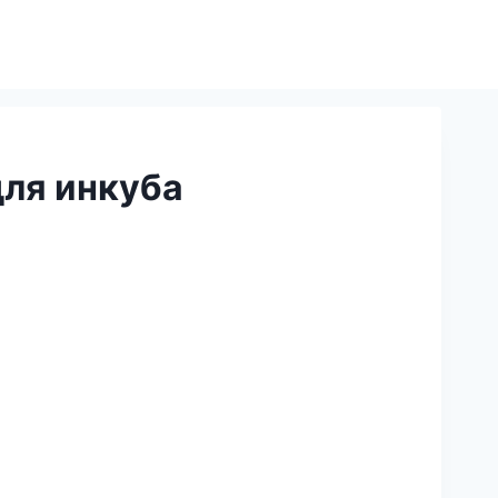
для инкуба