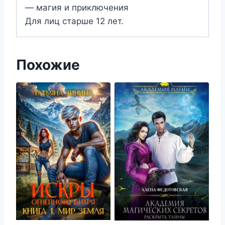
— магия и приключения
Для лиц старше 12 лет.
Похожие