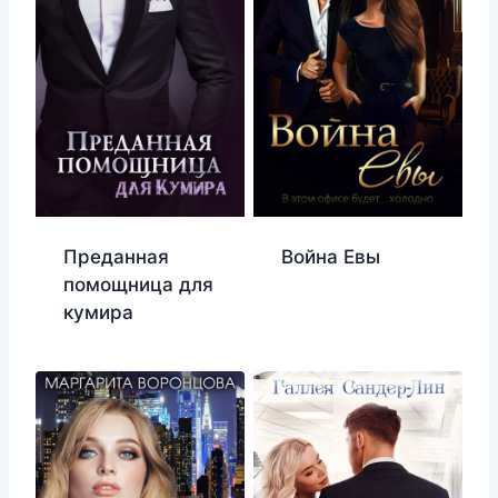
Преданная
Война Евы
помощница для
кумира