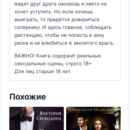
видят друг друга насквозь и никто не
хочет уступить. Но если хочешь
выиграть, то придётся довериться
сопернику. И здесь главное, соблюдать
дистанцию, чтобы не попасть в зону
риска и не влюбиться в заклятого врага.
ВАЖНО! Книга содержит реальные
сексуальные сцены, строго 18+
Для лиц старше 18 лет.
Похожие