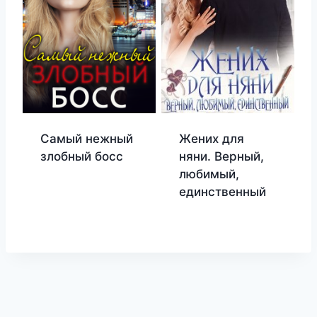
Самый нежный
Жених для
злобный босс
няни. Верный,
любимый,
единственный