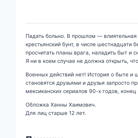
Падать больно. В прошлом — влиятельная 
крестьянский бунт, в числе шестнадцати 
просчитать планы врага, наладить быт и 
Я ни в коем случае не должна открыть, чт
Военных действий нет! История о быте и ш
становятся друзьями и друзья запросто пр
мексиканских сериалов 90-х годов, конец
Обложка Ханны Хаимович.
Для лиц старше 12 лет.