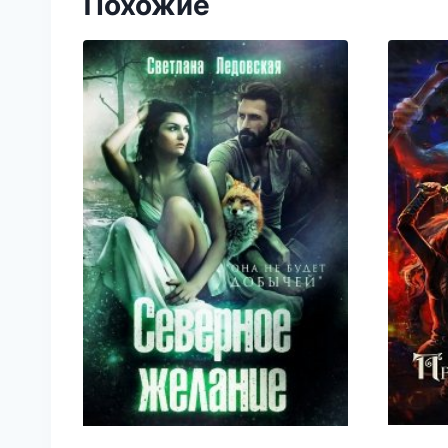
Похожие