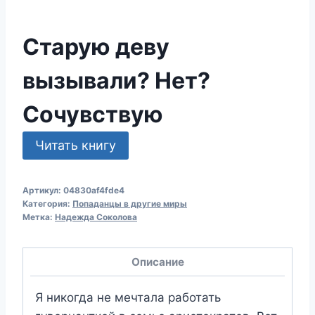
Старую деву
вызывали? Нет?
Сочувствую
Читать книгу
Артикул:
04830af4fde4
Категория:
Попаданцы в другие миры
Метка:
Надежда Соколова
Описание
Я никогда не мечтала работать