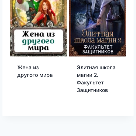
Жена из
Элитная школа
другого мира
магии 2.
Факультет
Защитников