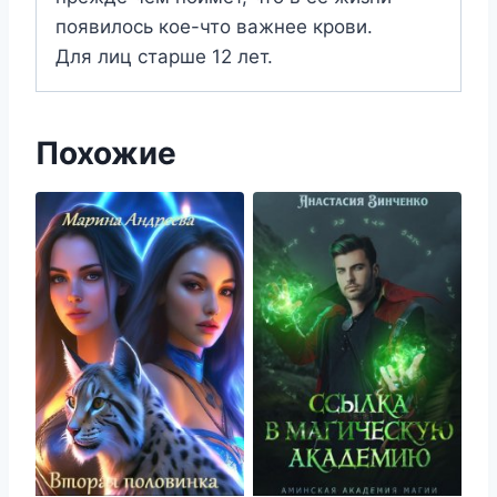
появилось кое-что важнее крови.
Для лиц старше 12 лет.
Похожие