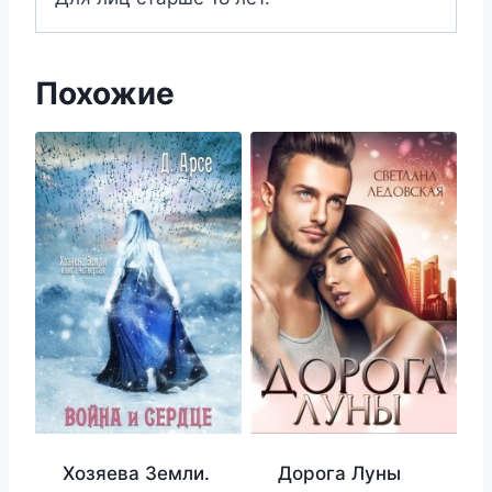
Похожие
Хозяева Земли.
Дорога Луны