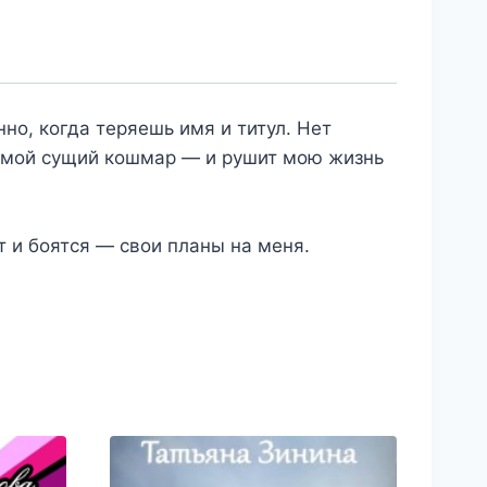
но, когда теряешь имя и титул. Нет
— мой сущий кошмар — и рушит мою жизнь
 и боятся — свои планы на меня.