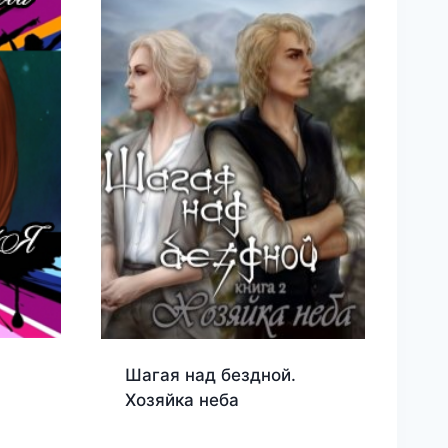
Шагая над бездной.
Хозяйка неба