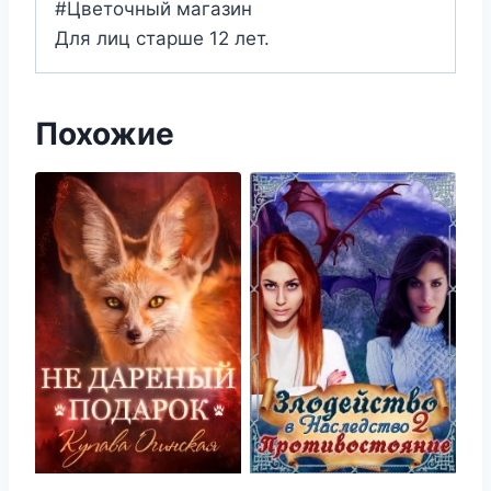
#Цветочный магазин
Для лиц старше 12 лет.
Похожие