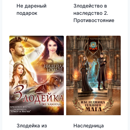
Не дареный
Злодейство в
подарок
наследство 2.
Противостояние
Злодейка из
Наследница