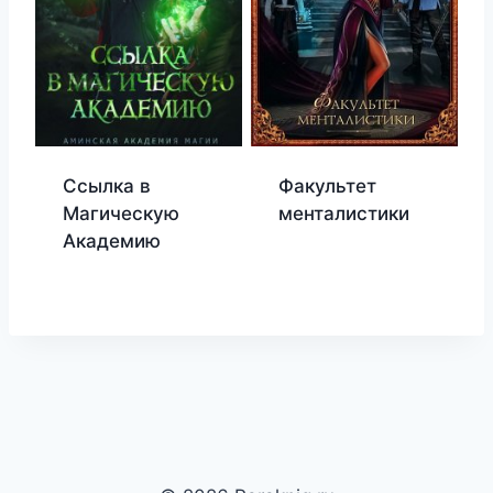
Ссылка в
Факультет
Магическую
менталистики
Академию