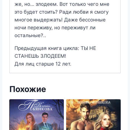
же, но… злодеем. Вот только чего мне
это будет стоить? Ради любви я смогу
многое выдержать! Даже бессонные
ночи переживу, но переживут ли
остальные?..
Предыдущая книга цикла: ТЫ НЕ
СТАНЕШЬ ЗЛОДЕЕМ!
Для лиц старше 12 лет.
Похожие