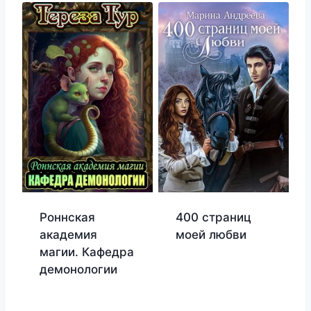
Роннская
400 страниц
академия
моей любви
магии. Кафедра
демонологии