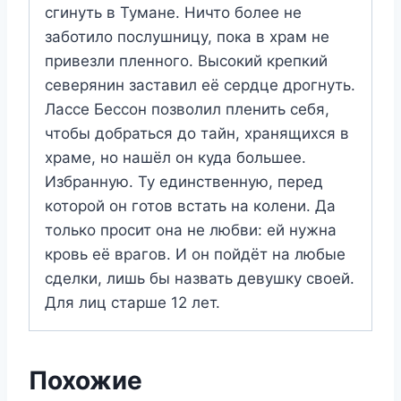
сгинуть в Тумане. Ничто более не
заботило послушницу, пока в храм не
привезли пленного. Высокий крепкий
северянин заставил её сердце дрогнуть.
Лассе Бессон позволил пленить себя,
чтобы добраться до тайн, хранящихся в
храме, но нашёл он куда большее.
Избранную. Ту единственную, перед
которой он готов встать на колени. Да
только просит она не любви: ей нужна
кровь её врагов. И он пойдёт на любые
сделки, лишь бы назвать девушку своей.
Для лиц старше 12 лет.
Похожие