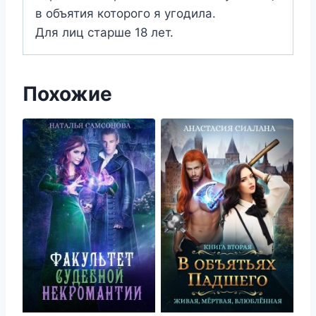
в объятия которого я угодила.
Для лиц старше 18 лет.
Похожие