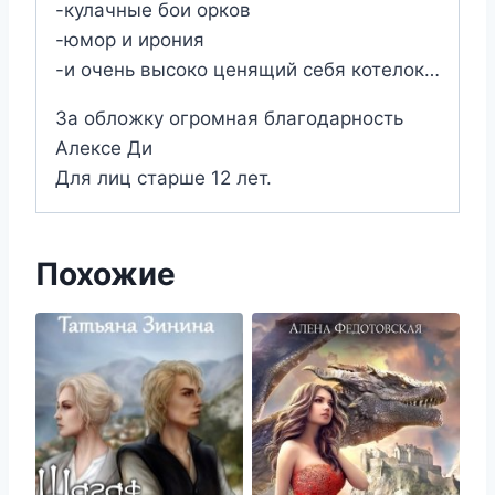
-кулачные бои орков
-юмор и ирония
-и очень высоко ценящий себя котелок…
За обложку огромная благодарность
Алексе Ди
Для лиц старше 12 лет.
Похожие