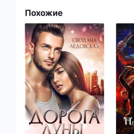
Похожие