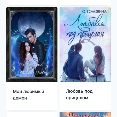
Любовь под
Мой любимый
прицелом
демон