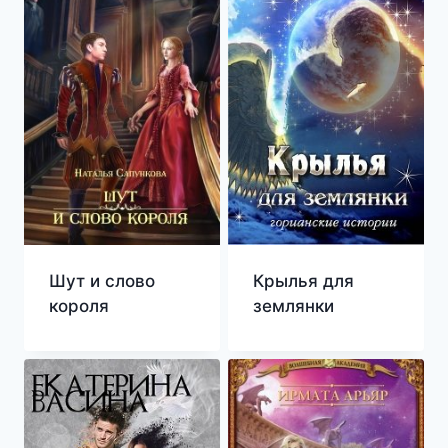
Шут и слово
Крылья для
короля
землянки