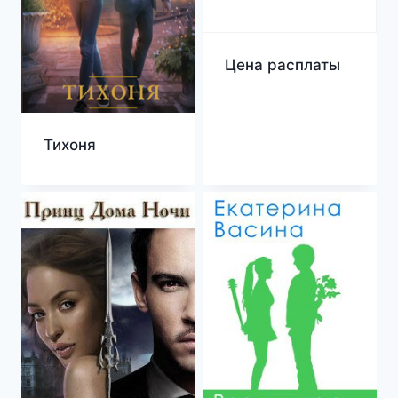
Цена расплаты
Тихоня