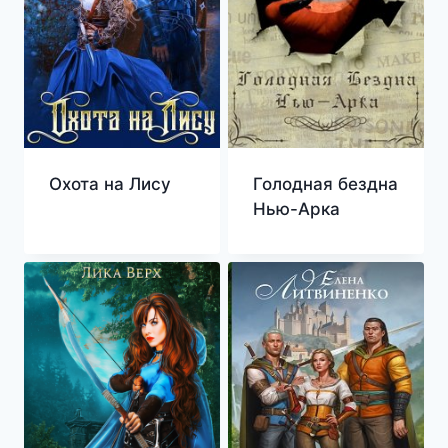
Голодная бездна
Охота на Лису
Нью-Арка