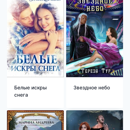
Звездное небо
Белые искры
снега