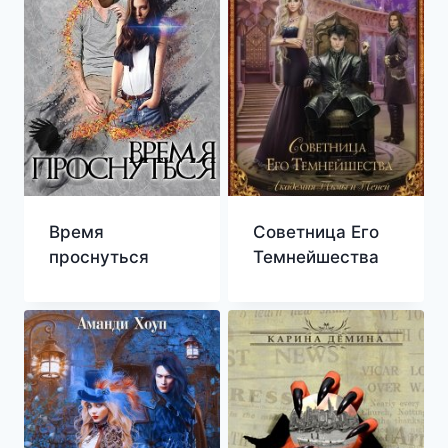
Время
Советница Его
проснуться
Темнейшества