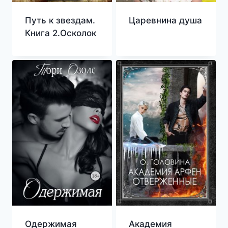
Путь к звездам.
Царевнина душа
Книга 2.Осколок
Одержимая
Академия