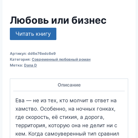
Любовь или бизнес
Читать книгу
Артикул:
dd6e76edc6e9
Категория:
Современный любовный роман
Метка:
Dana D
Описание
Ева — не из тех, кто молчит в ответ на
хамство. Особенно, на ночных гонках,
где скорость, её стихия, а дорога,
территория, которую она не делит ни с
кем. Когда самоуверенный тип сравнил