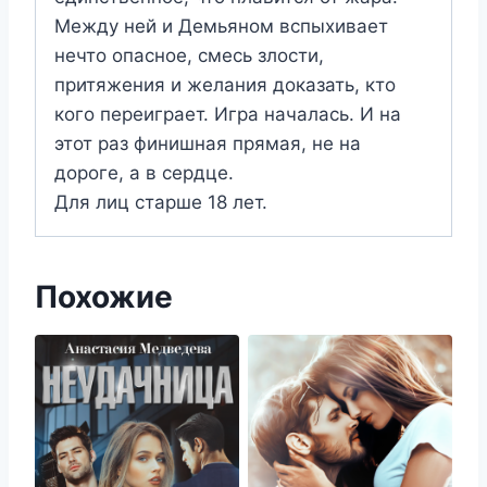
Между ней и Демьяном вспыхивает
нечто опасное, смесь злости,
притяжения и желания доказать, кто
кого переиграет. Игра началась. И на
этот раз финишная прямая, не на
дороге, а в сердце.
Для лиц старше 18 лет.
Похожие