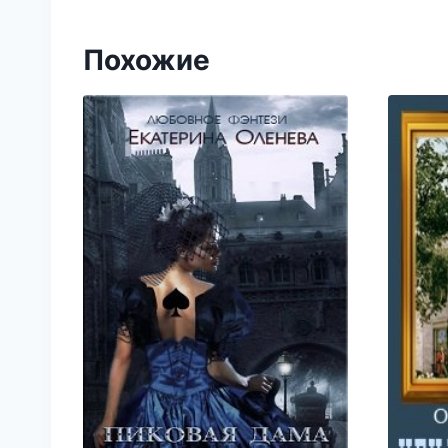
Похожие