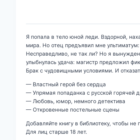
Я попала в тело юной леди. Вздорной, на
мира. Но отец предъявил мне ультиматум:
Несправедливо, не так ли? Но я вынужден
улыбнулась удача: магистр предложил фик
Брак с чудовищными условиями. И отказат
— Властный герой без сердца
— Упрямая попаданка с русской горячей 
— Любовь, юмор, немного детектива
— Откровенные постельные сцены
Добавляйте книгу в библиотеку, чтобы не
Для лиц старше 18 лет.