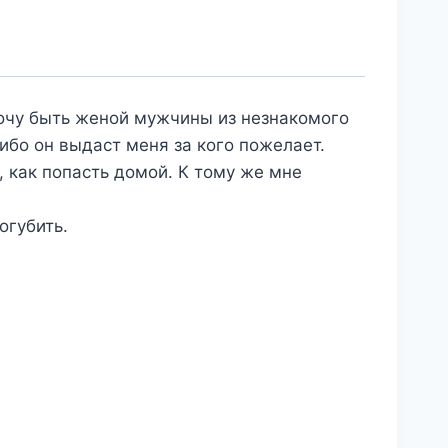
хочу быть женой мужчины из незнакомого
ибо он выдаст меня за кого пожелает.
, как попасть домой. К тому же мне
огубить.