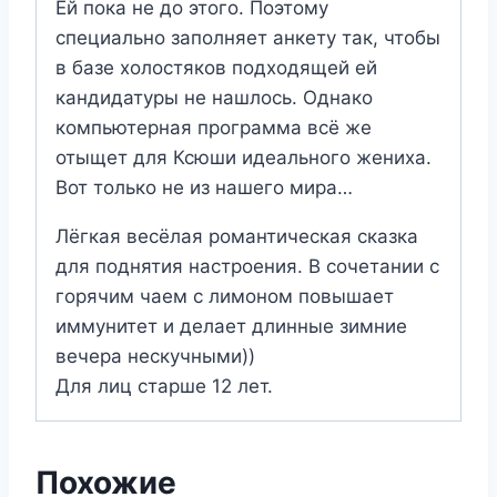
Ей пока не до этого. Поэтому
специально заполняет анкету так, чтобы
в базе холостяков подходящей ей
кандидатуры не нашлось. Однако
компьютерная программа всё же
отыщет для Ксюши идеального жениха.
Вот только не из нашего мира…
Лёгкая весёлая романтическая сказка
для поднятия настроения. В сочетании с
горячим чаем с лимоном повышает
иммунитет и делает длинные зимние
вечера нескучными))
Для лиц старше 12 лет.
Похожие