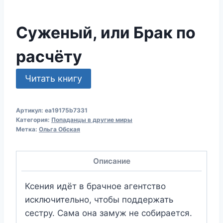
Суженый, или Брак по
расчёту
Читать книгу
Артикул:
ea19175b7331
Категория:
Попаданцы в другие миры
Метка:
Ольга Обская
Описание
Ксения идёт в брачное агентство
исключительно, чтобы поддержать
сестру. Сама она замуж не собирается.