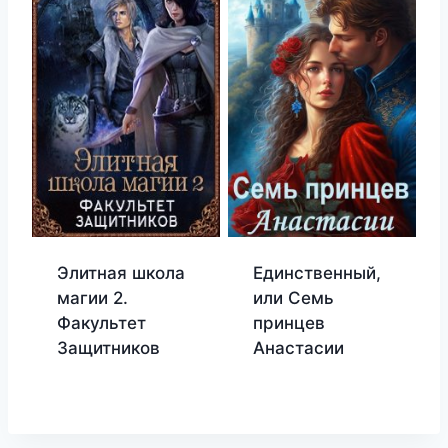
Элитная школа
Единственный,
магии 2.
или Семь
Факультет
принцев
Защитников
Анастасии